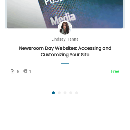
Lindsay Hanna
Newsroom Day Websites: Accessing and
Customizing Your Site
Free
5
1