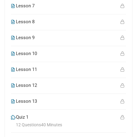
Lesson 7
Lesson 8
Lesson 9
Lesson 10
Lesson 11
Lesson 12
Lesson 13
Quiz 1
12 Questions
40 Minutes