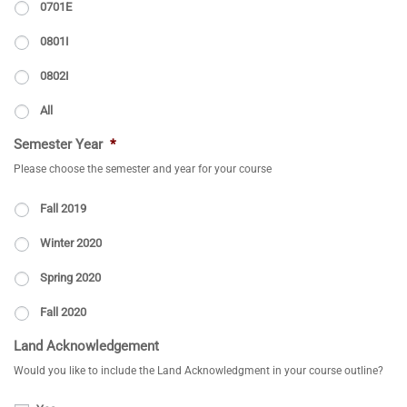
0701E
0801I
0802I
All
Semester Year
*
Please choose the semester and year for your course
Fall 2019
Winter 2020
Spring 2020
Fall 2020
Land Acknowledgement
Would you like to include the Land Acknowledgment in your course outline?