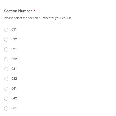
Section Number
*
Please select the section number for your course.
011
012
021
022
031
032
041
042
051